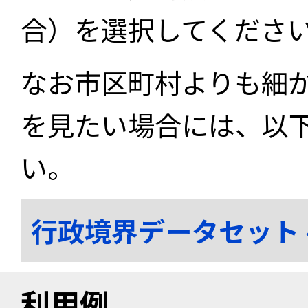
合）を選択してくださ
なお市区町村よりも細
を見たい場合には、以
い。
行政境界データセット
利用例