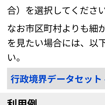
合）を選択してくださ
なお市区町村よりも細
を見たい場合には、以
い。
行政境界データセット
利用例