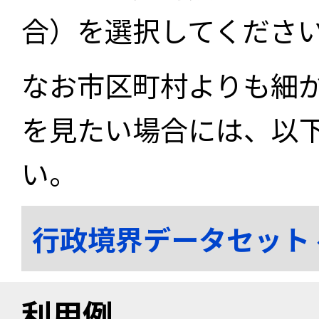
合）を選択してくださ
なお市区町村よりも細
を見たい場合には、以
い。
行政境界データセット
利用例