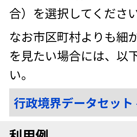
合）を選択してくださ
なお市区町村よりも細
を見たい場合には、以
い。
行政境界データセット
利用例