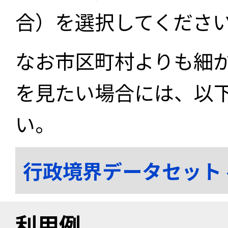
合）を選択してくださ
なお市区町村よりも細
を見たい場合には、以
い。
行政境界データセット
利用例