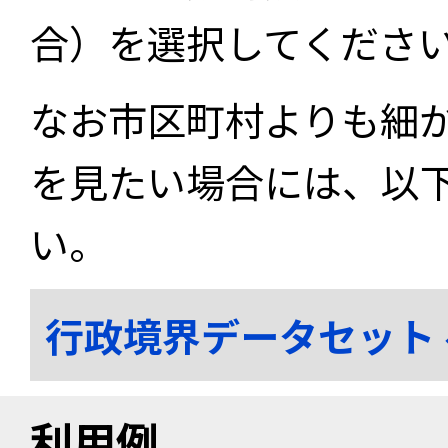
合）を選択してくださ
なお市区町村よりも細
を見たい場合には、以
い。
行政境界データセット
利用例