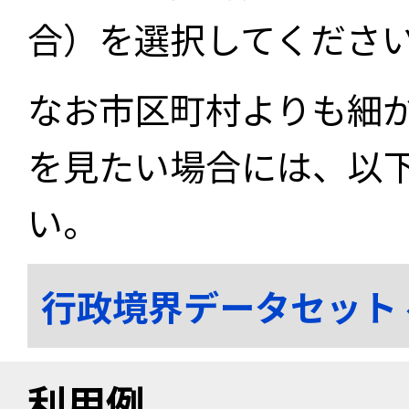
合）を選択してくださ
なお市区町村よりも細
を見たい場合には、以
い。
行政境界データセット
利用例