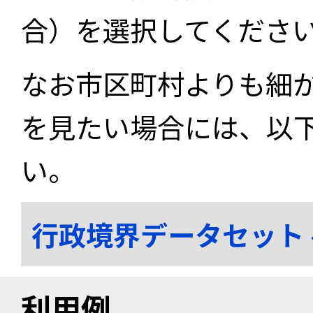
合）を選択してくださ
なお市区町村よりも細
を見たい場合には、以
い。
行政境界データセット
利用例