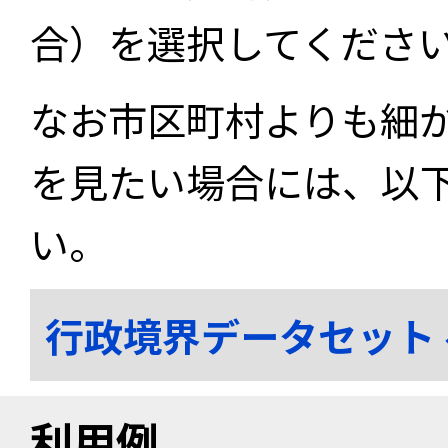
合）を選択してくださ
なお市区町村よりも細
を見たい場合には、以
い。
行政境界データセット
利用例