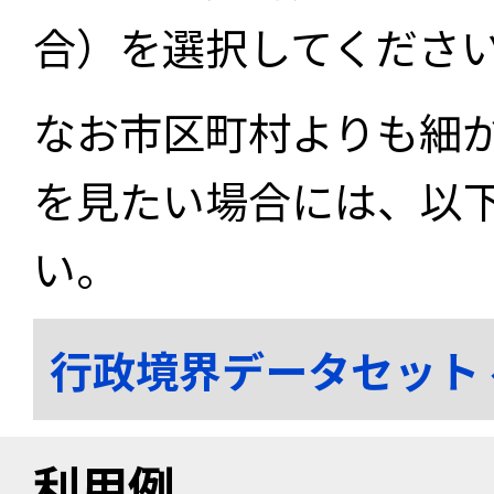
合）を選択してくださ
なお市区町村よりも細
を見たい場合には、以
い。
行政境界データセット
利用例