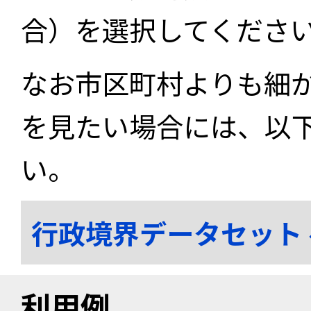
合）を選択してくださ
なお市区町村よりも細
を見たい場合には、以
い。
行政境界データセット
利用例