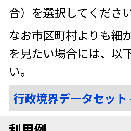
合）を選択してくださ
なお市区町村よりも細
を見たい場合には、以
い。
行政境界データセット
利用例