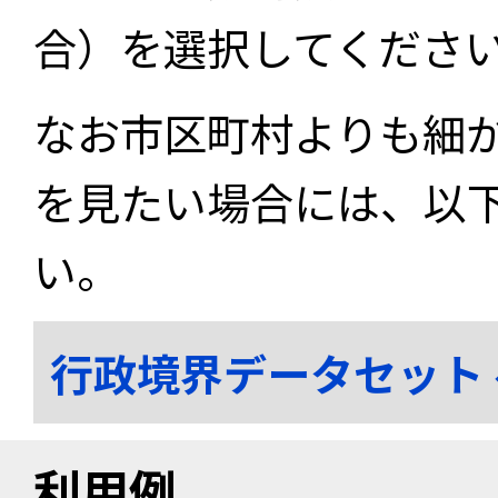
合）を選択してくださ
なお市区町村よりも細
を見たい場合には、以
い。
行政境界データセット
利用例