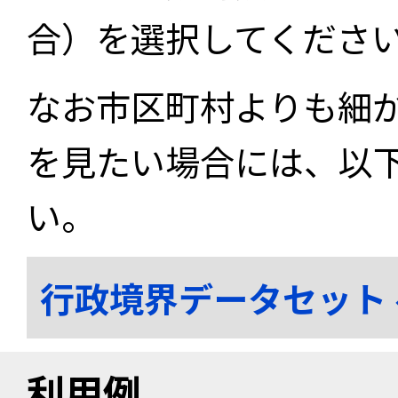
合）を選択してくださ
なお市区町村よりも細
を見たい場合には、以
い。
行政境界データセット
利用例