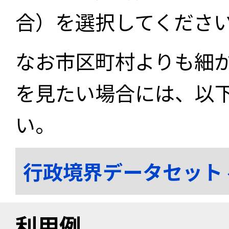
合）を選択してくださ
なお市区町村よりも細
を見たい場合には、以
い。
行政境界データセット
利用例