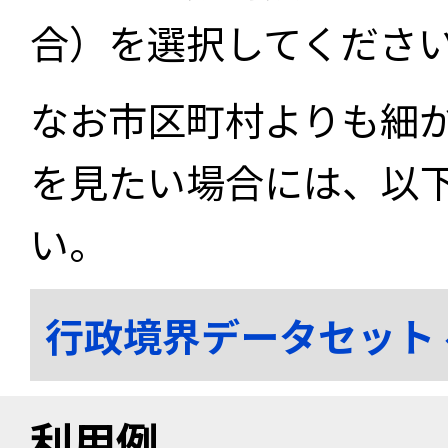
合）を選択してくださ
なお市区町村よりも細
を見たい場合には、以
い。
行政境界データセット
利用例