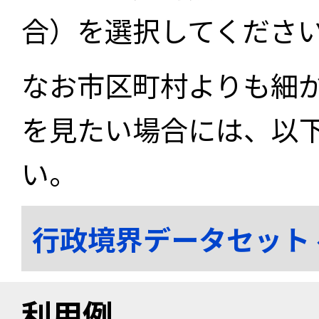
合）を選択してくださ
なお市区町村よりも細
を見たい場合には、以
い。
行政境界データセット
利用例