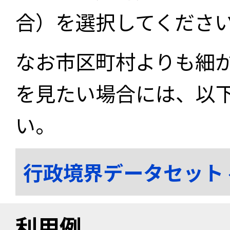
合）を選択してくださ
なお市区町村よりも細
を見たい場合には、以
い。
行政境界データセット
利用例