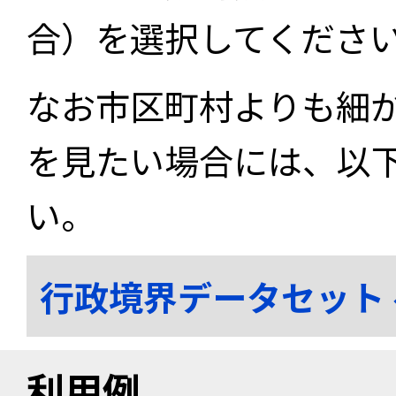
合）を選択してくださ
なお市区町村よりも細
を見たい場合には、以
い。
行政境界データセット
利用例