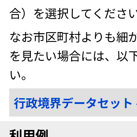
合）を選択してくださ
なお市区町村よりも細
を見たい場合には、以
い。
行政境界データセット
利用例