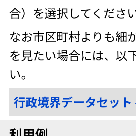
合）を選択してくださ
なお市区町村よりも細
を見たい場合には、以
い。
行政境界データセット
利用例