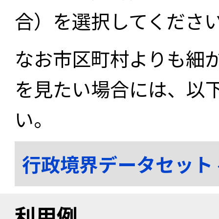
合）を選択してくださ
なお市区町村よりも細
を見たい場合には、以
い。
行政境界データセット
利用例