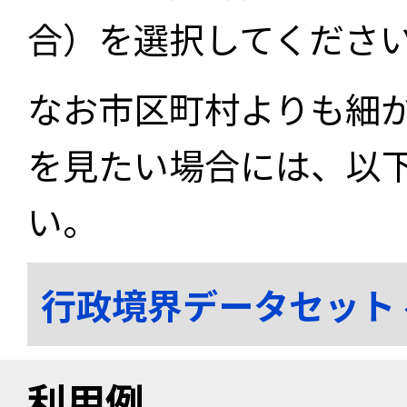
合）を選択してくださ
なお市区町村よりも細
を見たい場合には、以
い。
行政境界データセット
利用例