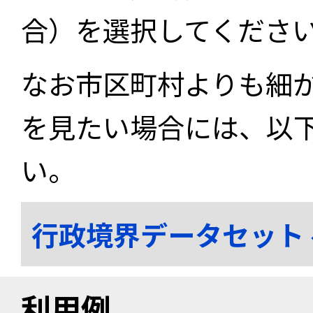
合）を選択してくださ
なお市区町村よりも細
を見たい場合には、以
い。
行政境界データセット
利用例