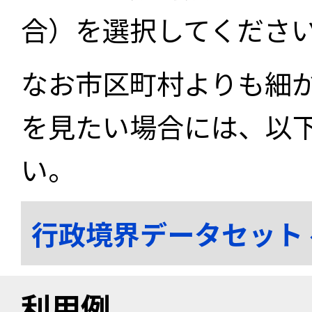
合）を選択してくださ
なお市区町村よりも細
を見たい場合には、以
い。
行政境界データセット
利用例