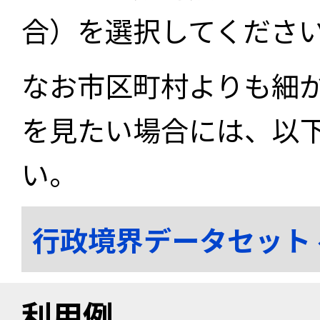
合）を選択してくださ
なお市区町村よりも細
を見たい場合には、以
い。
行政境界データセット
利用例