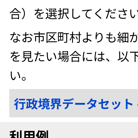
合）を選択してくださ
なお市区町村よりも細
を見たい場合には、以
い。
行政境界データセット
利用例