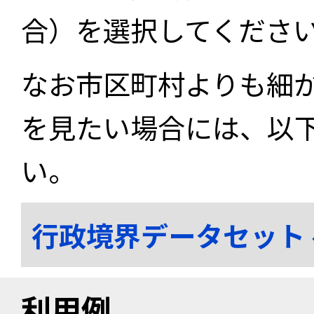
合）を選択してくださ
なお市区町村よりも細
を見たい場合には、以
い。
行政境界データセット
利用例