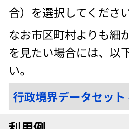
合）を選択してくださ
なお市区町村よりも細
を見たい場合には、以
い。
行政境界データセット
利用例