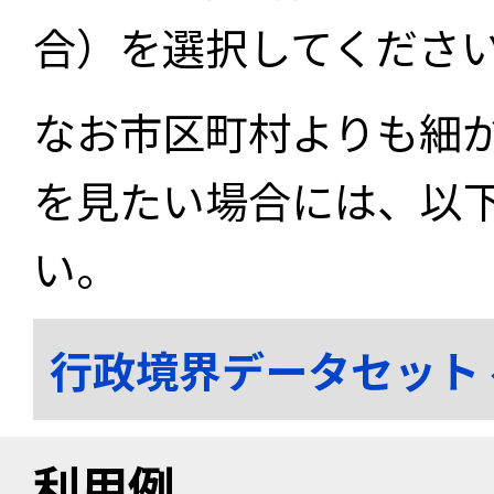
合）を選択してくださ
なお市区町村よりも細
を見たい場合には、以
い。
行政境界データセット
利用例