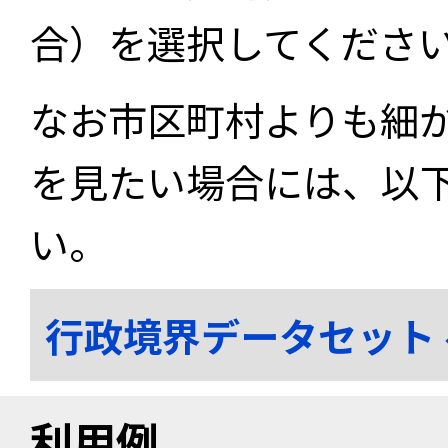
合）を選択してくださ
なお市区町村よりも細
を見たい場合には、以
い。
行政境界データセット
利用例