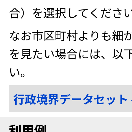
合）を選択してくださ
なお市区町村よりも細
を見たい場合には、以
い。
行政境界データセット
利用例