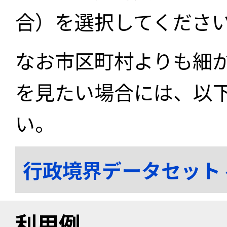
合）を選択してくださ
なお市区町村よりも細
を見たい場合には、以
い。
行政境界データセット
利用例