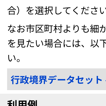
合）を選択してくださ
なお市区町村よりも細
を見たい場合には、以
い。
行政境界データセット
利用例