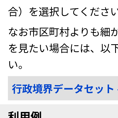
合）を選択してくださ
なお市区町村よりも細
を見たい場合には、以
い。
行政境界データセット
利用例