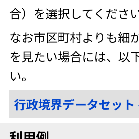
合）を選択してくださ
なお市区町村よりも細
を見たい場合には、以
い。
行政境界データセット
利用例