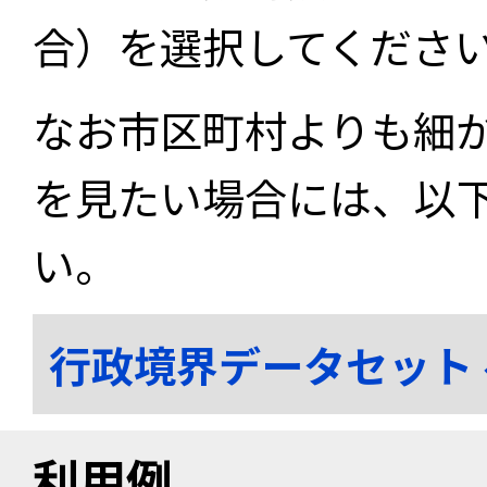
合）を選択してくださ
なお市区町村よりも細
を見たい場合には、以
い。
行政境界データセット
利用例