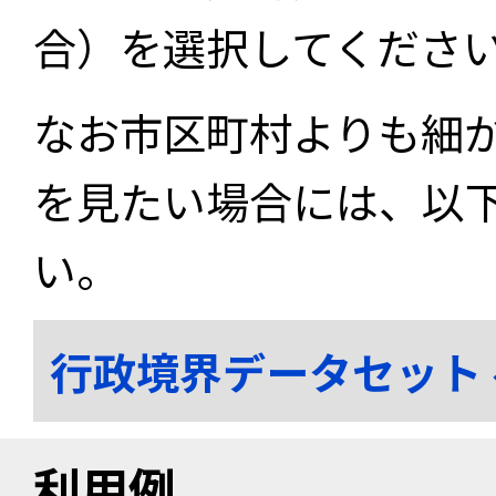
合）を選択してくださ
なお市区町村よりも細
を見たい場合には、以
い。
行政境界データセット
利用例