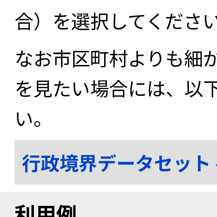
合）を選択してくださ
なお市区町村よりも細
を見たい場合には、以
い。
行政境界データセット
利用例