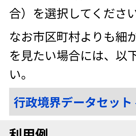
合）を選択してくださ
なお市区町村よりも細
を見たい場合には、以
い。
行政境界データセット
利用例