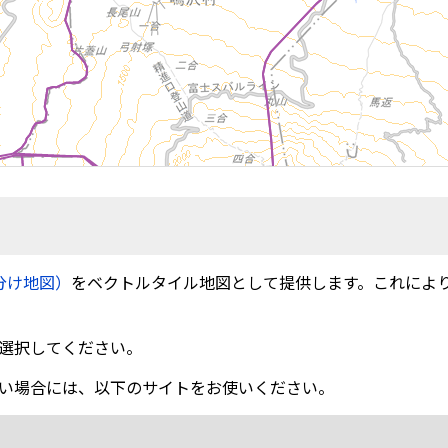
分け地図）
をベクトルタイル地図として提供します。これによ
選択してください。
い場合には、以下のサイトをお使いください。