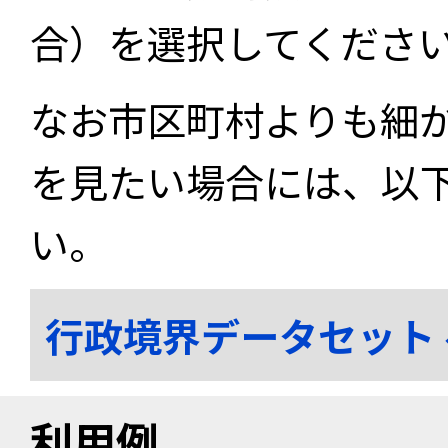
合）を選択してくださ
なお市区町村よりも細
を見たい場合には、以
い。
行政境界データセット
利用例