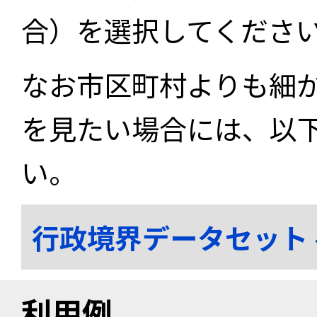
合）を選択してくださ
なお市区町村よりも細
を見たい場合には、以
い。
行政境界データセット
利用例