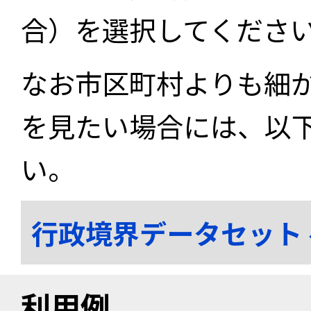
合）を選択してくださ
なお市区町村よりも細
を見たい場合には、以
い。
行政境界データセット
利用例