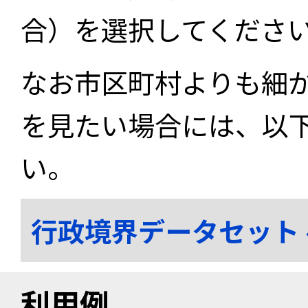
合）を選択してくださ
なお市区町村よりも細
を見たい場合には、以
い。
行政境界データセット
利用例