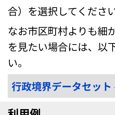
合）を選択してくださ
なお市区町村よりも細
を見たい場合には、以
い。
行政境界データセット
利用例