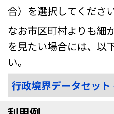
合）を選択してくださ
なお市区町村よりも細
を見たい場合には、以
い。
行政境界データセット
利用例