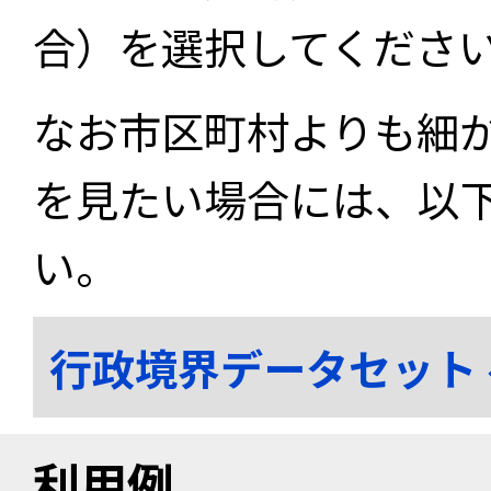
合）を選択してくださ
なお市区町村よりも細
を見たい場合には、以
い。
行政境界データセット
利用例