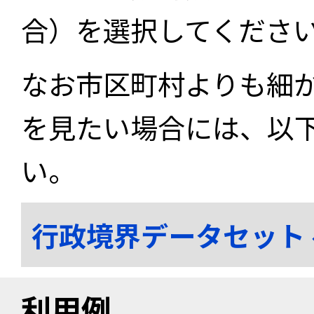
合）を選択してくださ
なお市区町村よりも細
を見たい場合には、以
い。
行政境界データセット
利用例