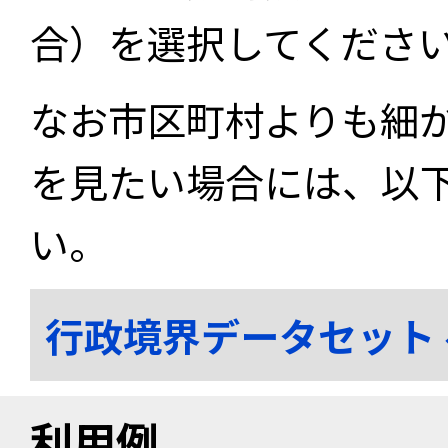
合）を選択してくださ
なお市区町村よりも細
を見たい場合には、以
い。
行政境界データセット
利用例